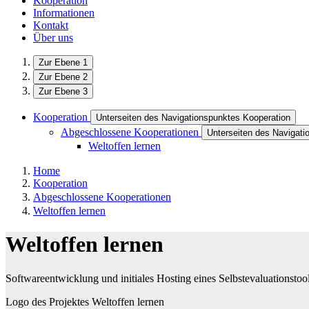
Kooperation
Informationen
Kontakt
Über uns
Zur Ebene 1
Zur Ebene 2
Zur Ebene 3
Kooperation
Unterseiten des Navigationspunktes Kooperation
Abgeschlossene Kooperationen
Unterseiten des Navigat
Weltoffen lernen
Home
Kooperation
Abgeschlossene Kooperationen
Weltoffen lernen
Weltoffen lernen
Softwareentwicklung und initiales Hosting eines Selbstevaluationstoo
Logo des Projektes Weltoffen lernen