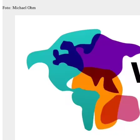
Foto: Michael Ohm