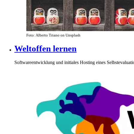
Foto: Alberto Triano on Unsplash
Weltoffen lernen
Softwareentwicklung und initiales Hosting eines Selbstevaluati