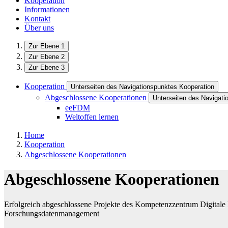
Kooperation
Informationen
Kontakt
Über uns
Zur Ebene 1
Zur Ebene 2
Zur Ebene 3
Kooperation
Unterseiten des Navigationspunktes Kooperation
Abgeschlossene Kooperationen
Unterseiten des Navigat
eeFDM
Weltoffen lernen
Home
Kooperation
Abgeschlossene Kooperationen
Abgeschlossene Kooperationen
Erfolgreich abgeschlossene Projekte des Kompetenzzentrum Digitale F
Forschungsdatenmanagement