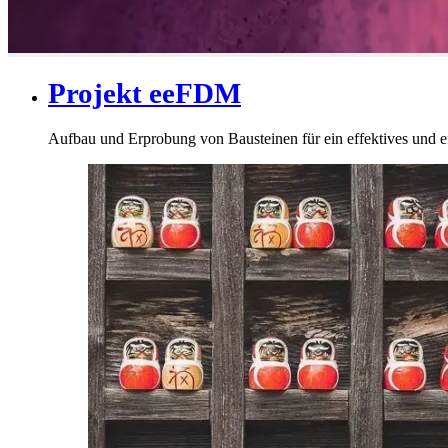
Projekt eeFDM
Aufbau und Erprobung von Bausteinen für ein effektives und 