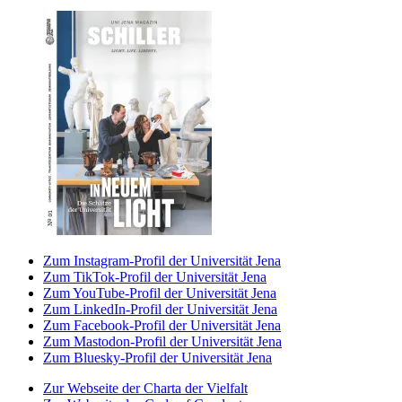
Zum Instagram-Profil der Universität Jena
Zum TikTok-Profil der Universität Jena
Zum YouTube-Profil der Universität Jena
Zum LinkedIn-Profil der Universität Jena
Zum Facebook-Profil der Universität Jena
Zum Mastodon-Profil der Universität Jena
Zum Bluesky-Profil der Universität Jena
Zur Webseite der Charta der Vielfalt