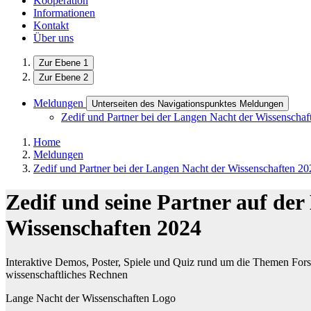
Kooperation
Informationen
Kontakt
Über uns
Zur Ebene 1
Zur Ebene 2
Meldungen
Unterseiten des Navigationspunktes Meldungen
Zedif und Partner bei der Langen Nacht der Wissenschaf
Home
Meldungen
Zedif und Partner bei der Langen Nacht der Wissenschaften 20
Zedif und seine Partner auf de
Wissenschaften 2024
Interaktive Demos, Poster, Spiele und Quiz rund um die Themen Forsc
wissenschaftliches Rechnen
Lange Nacht der Wissenschaften Logo