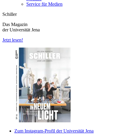
Service für Medien
Schiller
Das Magazin
der Universität Jena
Jetzt lesen!
Zum Instagram-Profil der Universität Jena