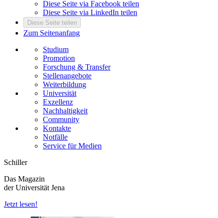
Diese Seite via Facebook teilen
Diese Seite via LinkedIn teilen
Diese Seite teilen
Zum Seitenanfang
Studium
Promotion
Forschung & Transfer
Stellenangebote
Weiterbildung
Universität
Exzellenz
Nachhaltigkeit
Community
Kontakte
Notfälle
Service für Medien
Schiller
Das Magazin
der Universität Jena
Jetzt lesen!