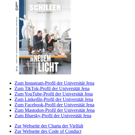
Zum Instagram-Profil der Universität Jena
Zum TikTok-Profil der Universität Jena
Zum YouTube-Profil der Universität Jena
Zum LinkedIn-Profil der Universität Jena
Zum Facebook-Profil der Universität Jena
Zum Mastodon-Profil der Universität Jena
Zum Bluesky-Profil der Universität Jena
Zur Webseite der Charta der Vielfalt
Zur Webseite des Code of Conduct