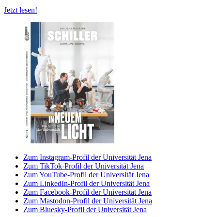
Jetzt lesen!
Zum Instagram-Profil der Universität Jena
Zum TikTok-Profil der Universität Jena
Zum YouTube-Profil der Universität Jena
Zum LinkedIn-Profil der Universität Jena
Zum Facebook-Profil der Universität Jena
Zum Mastodon-Profil der Universität Jena
Zum Bluesky-Profil der Universität Jena