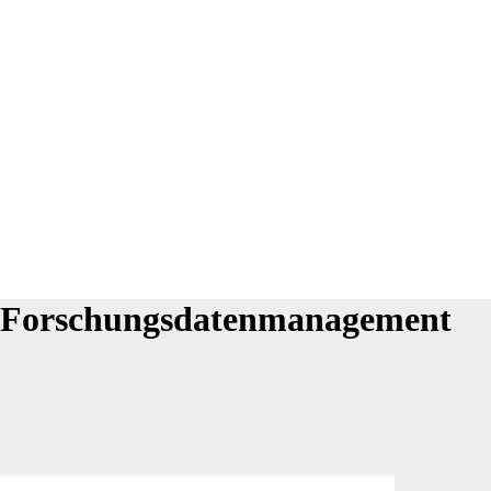
 Forschungsdatenmanagement