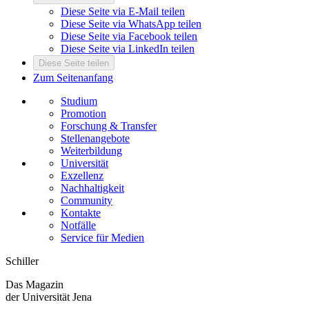
Diese Seite via E-Mail teilen
Diese Seite via WhatsApp teilen
Diese Seite via Facebook teilen
Diese Seite via LinkedIn teilen
Diese Seite teilen
Zum Seitenanfang
Studium
Promotion
Forschung & Transfer
Stellenangebote
Weiterbildung
Universität
Exzellenz
Nachhaltigkeit
Community
Kontakte
Notfälle
Service für Medien
Schiller
Das Magazin
der Universität Jena