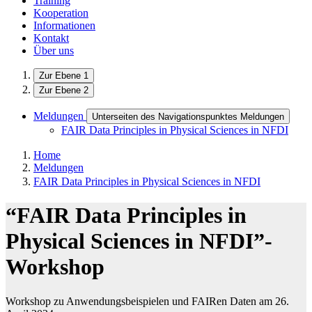
Training
Kooperation
Informationen
Kontakt
Über uns
Zur Ebene 1
Zur Ebene 2
Meldungen
Unterseiten des Navigationspunktes Meldungen
FAIR Data Principles in Physical Sciences in NFDI
Home
Meldungen
FAIR Data Principles in Physical Sciences in NFDI
“FAIR Data Principles in
Physical Sciences in NFDI”-
Workshop
Workshop zu Anwendungsbeispielen und FAIRen Daten am 26.