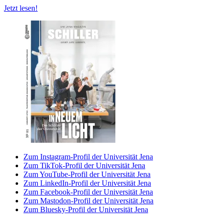
Jetzt lesen!
Zum Instagram-Profil der Universität Jena
Zum TikTok-Profil der Universität Jena
Zum YouTube-Profil der Universität Jena
Zum LinkedIn-Profil der Universität Jena
Zum Facebook-Profil der Universität Jena
Zum Mastodon-Profil der Universität Jena
Zum Bluesky-Profil der Universität Jena